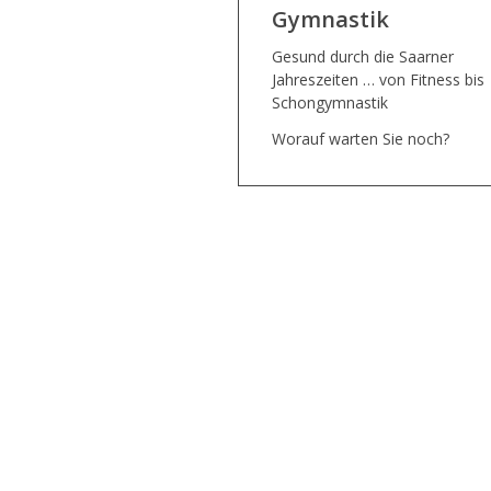
Gymnastik
Gesund durch die Saarner
Jahreszeiten … von Fitness bis
Schongymnastik
Worauf warten Sie noch?