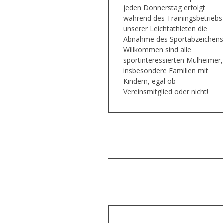
jeden Donnerstag erfolgt
während des Trainingsbetriebs
unserer Leichtathleten die
Abnahme des Sportabzeichens
Willkommen sind alle
sportinteressierten Mülheimer,
insbesondere Familien mit
Kindern, egal ob
Vereinsmitglied oder nicht!