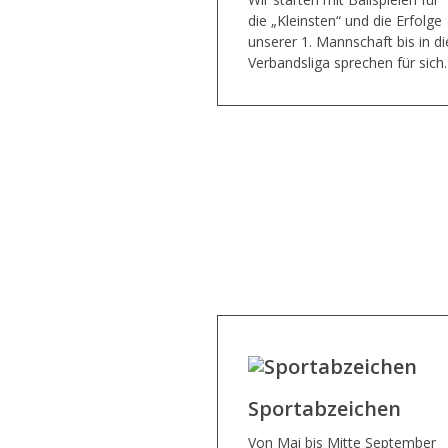
die „Kleinsten“ und die Erfolge
unserer 1. Mannschaft bis in di
Verbandsliga sprechen für sich.
Sportabzeichen
Von Mai bis Mitte September