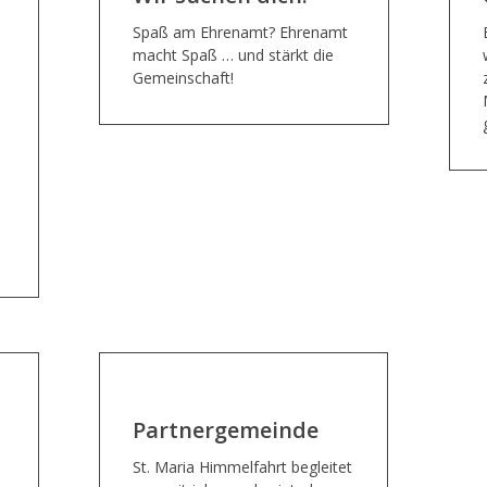
Spaß am Ehrenamt? Ehrenamt
macht Spaß … und stärkt die
Gemeinschaft!
Partnergemeinde
St. Maria Himmelfahrt begleitet