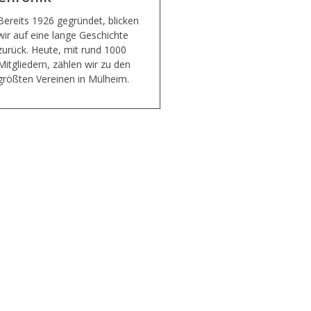
Bereits 1926 gegründet, blicken
wir auf eine lange Geschichte
zurück. Heute, mit rund 1000
Mitgliedern, zählen wir zu den
größten Vereinen in Mülheim.