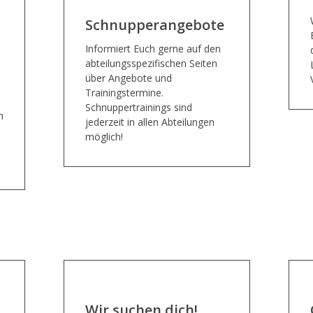
Schnupperangebote
Informiert Euch gerne auf den
abteilungsspezifischen Seiten
über Angebote und
Trainingstermine.
Schnuppertrainings sind
n
jederzeit in allen Abteilungen
möglich!
Wir suchen dich!