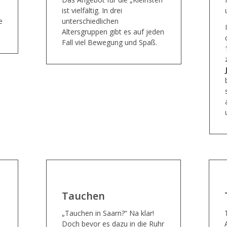
ist vielfältig. In drei
e
unterschiedlichen
Altersgruppen gibt es auf jeden
Fall viel Bewegung und Spaß.
Tauchen
„Tauchen in Saarn?“ Na klar!
Doch bevor es dazu in die Ruhr