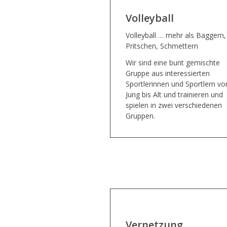
Volleyball
Volleyball … mehr als Baggern,
Pritschen, Schmettern
Wir sind eine bunt gemischte
Gruppe aus interessierten
Sportlerinnen und Sportlern vo
Jung bis Alt und trainieren und
spielen in zwei verschiedenen
Gruppen.
Vernetzung