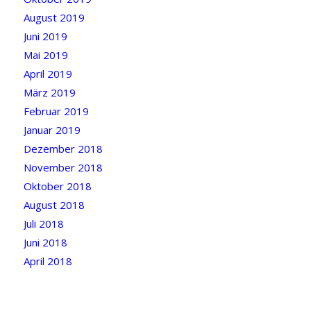
August 2019
Juni 2019
Mai 2019
April 2019
März 2019
Februar 2019
Januar 2019
Dezember 2018
November 2018
Oktober 2018
August 2018
Juli 2018
Juni 2018
April 2018