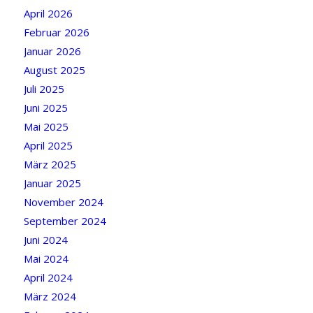
April 2026
Februar 2026
Januar 2026
August 2025
Juli 2025
Juni 2025
Mai 2025
April 2025
März 2025
Januar 2025
November 2024
September 2024
Juni 2024
Mai 2024
April 2024
März 2024