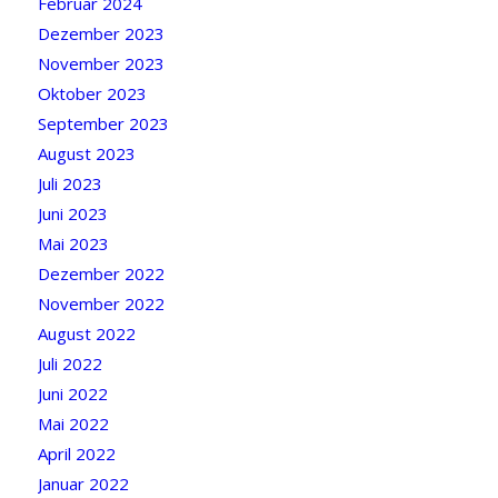
Februar 2024
Dezember 2023
November 2023
Oktober 2023
September 2023
August 2023
Juli 2023
Juni 2023
Mai 2023
Dezember 2022
November 2022
August 2022
Juli 2022
Juni 2022
Mai 2022
April 2022
Januar 2022