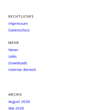
RECHTLICHES
Impressum
Datenschutz
MEHR
News
Links
Downloads
Interner Bereich
ARCHIV
August 2026
Mai 2026