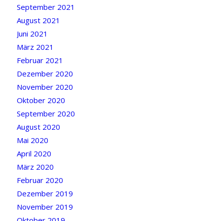
September 2021
August 2021
Juni 2021
März 2021
Februar 2021
Dezember 2020
November 2020
Oktober 2020
September 2020
August 2020
Mai 2020
April 2020
März 2020
Februar 2020
Dezember 2019
November 2019
Oktober 2019