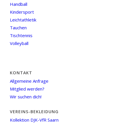
Handball
Kindersport
Leichtathletik
Tauchen
Tischtennis
Volleyball
KONTAKT
Allgemeine Anfrage
Mitglied werden?
Wir suchen dich!
VEREINS-BEKLEIDUNG
Kollektion DJK-VfR Saarn