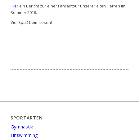
Hier
ein Bericht zur einer Fahradtour unserer alten Herren im
Sommer 2018.
Viel Spaß beim Lesen!
SPORTARTEN
Gymnastik
Finswimming