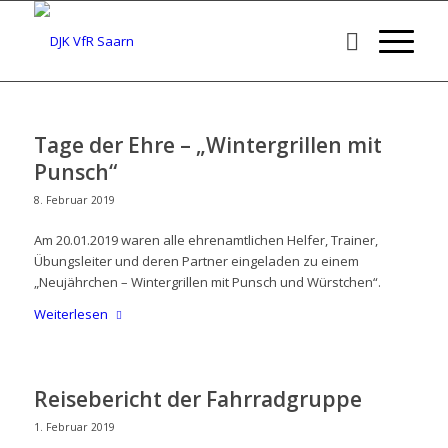
Tage der Ehre – „Wintergrillen mit
Punsch“
8. Februar 2019
Am 20.01.2019 waren alle ehrenamtlichen Helfer, Trainer,
Übungsleiter und deren Partner eingeladen zu einem
„Neujährchen – Wintergrillen mit Punsch und Würstchen“.
Weiterlesen
Reisebericht der Fahrradgruppe
1. Februar 2019