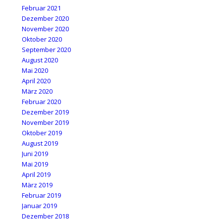
Februar 2021
Dezember 2020
November 2020
Oktober 2020
September 2020
August 2020
Mai 2020
April 2020
März 2020
Februar 2020
Dezember 2019
November 2019
Oktober 2019
August 2019
Juni 2019
Mai 2019
April 2019
März 2019
Februar 2019
Januar 2019
Dezember 2018