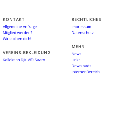
KONTAKT
RECHTLICHES
Allgemeine Anfrage
Impressum
Mitglied werden?
Datenschutz
Wir suchen dich!
MEHR
VEREINS-BEKLEIDUNG
News
Kollektion DJK-VfR Saarn
Links
Downloads
Interner Bereich