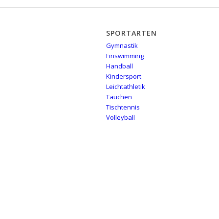
SPORTARTEN
Gymnastik
Finswimming
Handball
Kindersport
Leichtathletik
Tauchen
Tischtennis
Volleyball