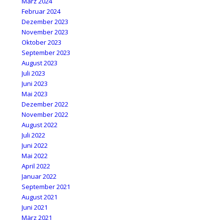
März 2024
Februar 2024
Dezember 2023
November 2023
Oktober 2023
September 2023
August 2023
Juli 2023
Juni 2023
Mai 2023
Dezember 2022
November 2022
August 2022
Juli 2022
Juni 2022
Mai 2022
April 2022
Januar 2022
September 2021
August 2021
Juni 2021
März 2021