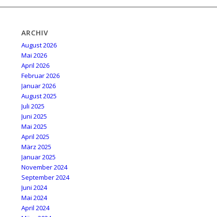
ARCHIV
August 2026
Mai 2026
April 2026
Februar 2026
Januar 2026
August 2025
Juli 2025
Juni 2025
Mai 2025
April 2025
März 2025
Januar 2025
November 2024
September 2024
Juni 2024
Mai 2024
April 2024