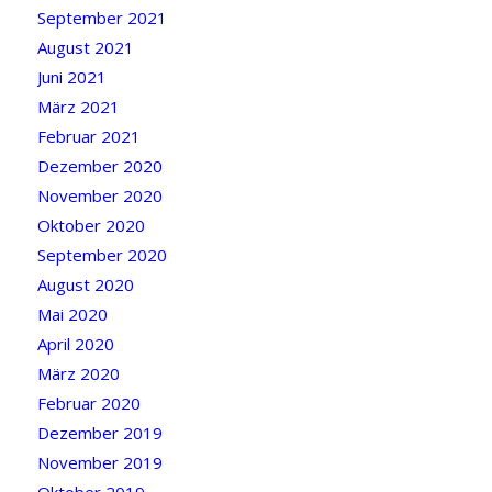
September 2021
August 2021
Juni 2021
März 2021
Februar 2021
Dezember 2020
November 2020
Oktober 2020
September 2020
August 2020
Mai 2020
April 2020
März 2020
Februar 2020
Dezember 2019
November 2019