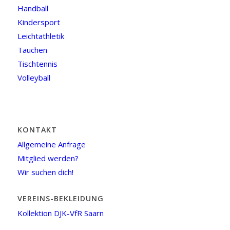
Handball
Kindersport
Leichtathletik
Tauchen
Tischtennis
Volleyball
KONTAKT
Allgemeine Anfrage
Mitglied werden?
Wir suchen dich!
VEREINS-BEKLEIDUNG
Kollektion DJK-VfR Saarn