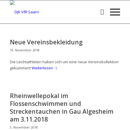
Neue Vereinsbekleidung
19. November 2018
Die Leichtathleten haben sich um eine neue Vereinskollektion
gekümmert!
Weiterlesen
Rheinwellepokal im
Flossenschwimmen und
Streckentauchen in Gau Algesheim
am 3.11.2018
5. November 2018