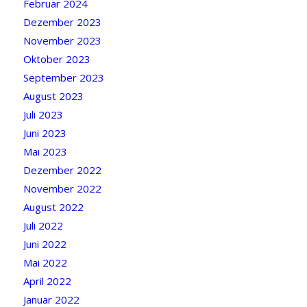
Februar 2024
Dezember 2023
November 2023
Oktober 2023
September 2023
August 2023
Juli 2023
Juni 2023
Mai 2023
Dezember 2022
November 2022
August 2022
Juli 2022
Juni 2022
Mai 2022
April 2022
Januar 2022