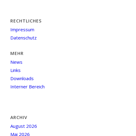
RECHTLICHES
Impressum
Datenschutz
MEHR
News
Links
Downloads
Interner Bereich
ARCHIV
August 2026
Mai 2026