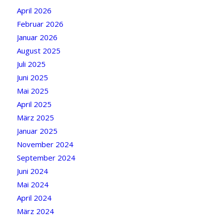
April 2026
Februar 2026
Januar 2026
August 2025
Juli 2025
Juni 2025
Mai 2025
April 2025
März 2025
Januar 2025
November 2024
September 2024
Juni 2024
Mai 2024
April 2024
März 2024