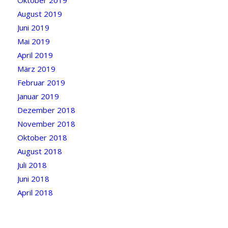
Oktober 2019
August 2019
Juni 2019
Mai 2019
April 2019
März 2019
Februar 2019
Januar 2019
Dezember 2018
November 2018
Oktober 2018
August 2018
Juli 2018
Juni 2018
April 2018