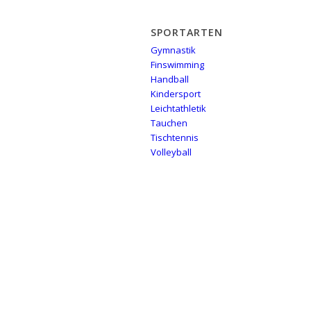
SPORTARTEN
Gymnastik
Finswimming
Handball
Kindersport
Leichtathletik
Tauchen
Tischtennis
Volleyball