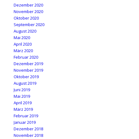
Dezember 2020
November 2020
Oktober 2020
September 2020
August 2020
Mai 2020
April 2020
März 2020
Februar 2020
Dezember 2019
November 2019
Oktober 2019
August 2019
Juni 2019
Mai 2019
April 2019
März 2019
Februar 2019
Januar 2019
Dezember 2018
November 2018