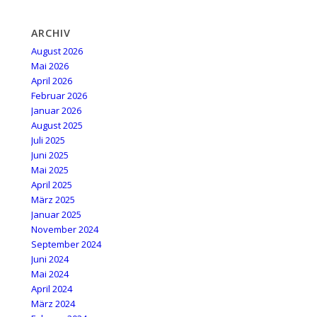
ARCHIV
August 2026
Mai 2026
April 2026
Februar 2026
Januar 2026
August 2025
Juli 2025
Juni 2025
Mai 2025
April 2025
März 2025
Januar 2025
November 2024
September 2024
Juni 2024
Mai 2024
April 2024
März 2024