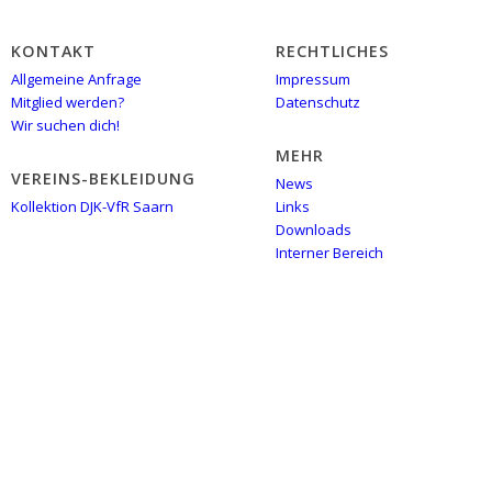
KONTAKT
RECHTLICHES
Allgemeine Anfrage
Impressum
Mitglied werden?
Datenschutz
Wir suchen dich!
MEHR
VEREINS-BEKLEIDUNG
News
Kollektion DJK-VfR Saarn
Links
Downloads
Interner Bereich