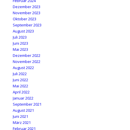
Februar 2024
Dezember 2023
November 2023
Oktober 2023
September 2023
August 2023
Juli 2023
Juni 2023
Mai 2023
Dezember 2022
November 2022
August 2022
Juli 2022
Juni 2022
Mai 2022
April 2022
Januar 2022
September 2021
August 2021
Juni 2021
März 2021
Februar 2021