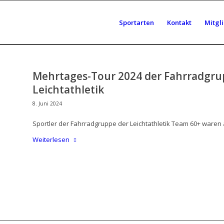
Sportarten
Kontakt
Mitgl
Mehrtages-Tour 2024 der Fahrradgru
Leichtathletik
8. Juni 2024
Sportler der Fahrradgruppe der Leichtathletik Team 60+ waren 
Weiterlesen