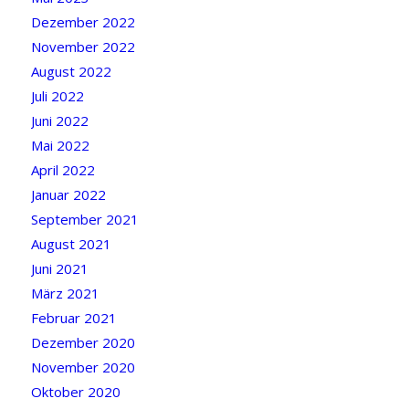
Dezember 2022
November 2022
August 2022
Juli 2022
Juni 2022
Mai 2022
April 2022
Januar 2022
September 2021
August 2021
Juni 2021
März 2021
Februar 2021
Dezember 2020
November 2020
Oktober 2020