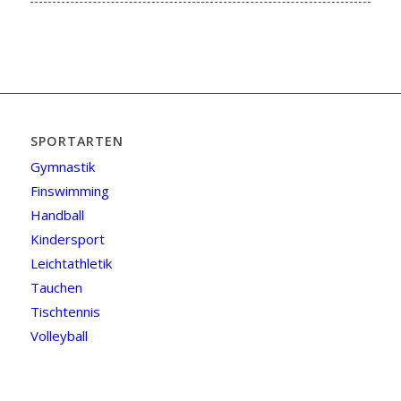
SPORTARTEN
Gymnastik
Finswimming
Handball
Kindersport
Leichtathletik
Tauchen
Tischtennis
Volleyball