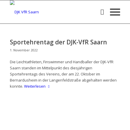
Sportehrentag der DJK-VfR Saarn
1. November 2022
Die Leichtathleten, Finswimmer und Handballer der DJK-VfR
Saarn standen im Mittelpunkt des diesjährigen
Sportehrentags des Vereins, der am 22. Oktober im
Bernardusheim in der Langenfeldstraße abgehalten werden
konnte.
Weiterlesen