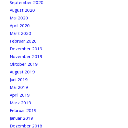
September 2020
August 2020
Mai 2020
April 2020
März 2020
Februar 2020
Dezember 2019
November 2019
Oktober 2019
August 2019
Juni 2019
Mai 2019
April 2019
März 2019
Februar 2019
Januar 2019
Dezember 2018