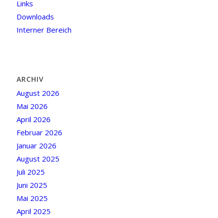
Links
Downloads
Interner Bereich
ARCHIV
August 2026
Mai 2026
April 2026
Februar 2026
Januar 2026
August 2025
Juli 2025
Juni 2025
Mai 2025
April 2025