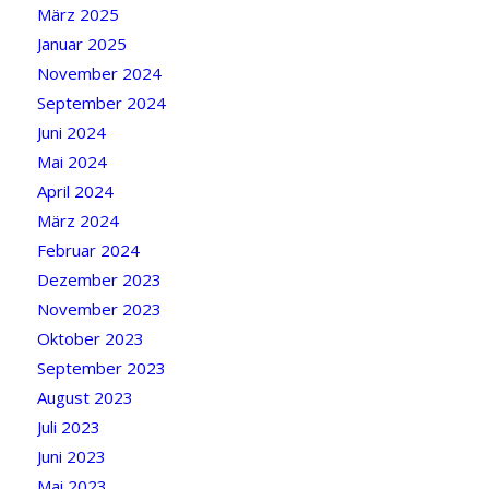
März 2025
Januar 2025
November 2024
September 2024
Juni 2024
Mai 2024
April 2024
März 2024
Februar 2024
Dezember 2023
November 2023
Oktober 2023
September 2023
August 2023
Juli 2023
Juni 2023
Mai 2023