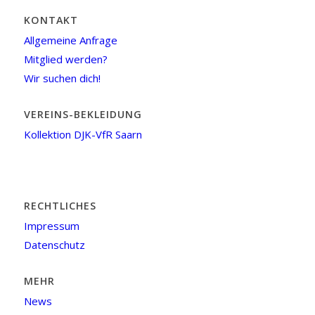
KONTAKT
Allgemeine Anfrage
Mitglied werden?
Wir suchen dich!
VEREINS-BEKLEIDUNG
Kollektion DJK-VfR Saarn
RECHTLICHES
Impressum
Datenschutz
MEHR
News