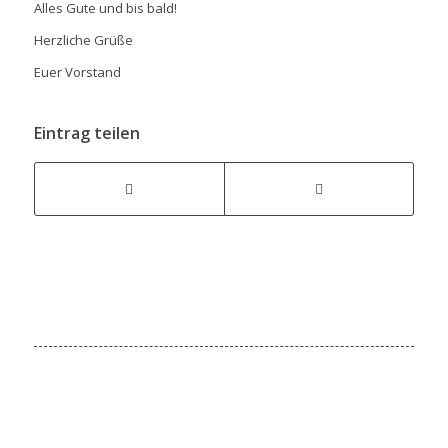
Alles Gute und bis bald!
Herzliche Grüße
Euer Vorstand
Eintrag teilen