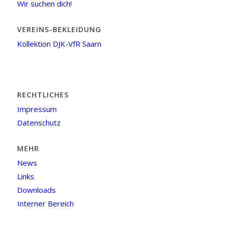
Wir suchen dich!
VEREINS-BEKLEIDUNG
Kollektion DJK-VfR Saarn
RECHTLICHES
Impressum
Datenschutz
MEHR
News
Links
Downloads
Interner Bereich