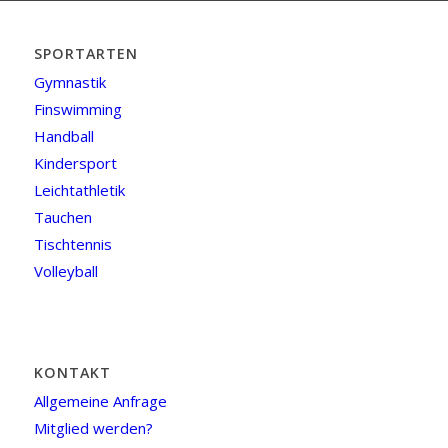
SPORTARTEN
Gymnastik
Finswimming
Handball
Kindersport
Leichtathletik
Tauchen
Tischtennis
Volleyball
KONTAKT
Allgemeine Anfrage
Mitglied werden?