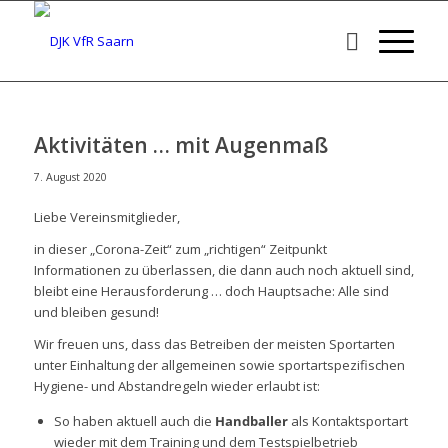
Aktivitäten … mit Augenmaß
7. August 2020
Liebe Vereinsmitglieder,
in dieser „Corona-Zeit“ zum „richtigen“ Zeitpunkt
Informationen zu überlassen, die dann auch noch aktuell sind,
bleibt eine Herausforderung … doch Hauptsache: Alle sind
und bleiben gesund!
Wir freuen uns, dass das Betreiben der meisten Sportarten
unter Einhaltung der allgemeinen sowie sportartspezifischen
Hygiene- und Abstandregeln wieder erlaubt ist:
So haben aktuell auch die
Handballer
als Kontaktsportart
wieder mit dem Training und dem Testspielbetrieb