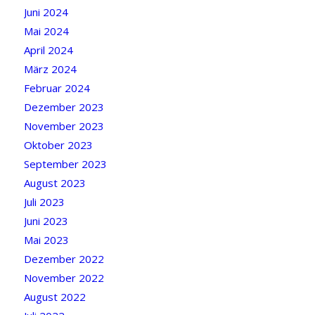
Juni 2024
Mai 2024
April 2024
März 2024
Februar 2024
Dezember 2023
November 2023
Oktober 2023
September 2023
August 2023
Juli 2023
Juni 2023
Mai 2023
Dezember 2022
November 2022
August 2022