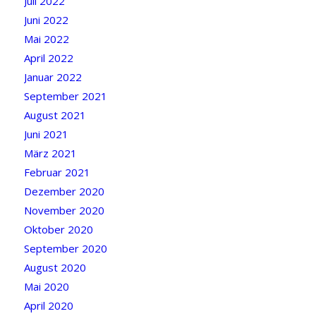
Juli 2022
Juni 2022
Mai 2022
April 2022
Januar 2022
September 2021
August 2021
Juni 2021
März 2021
Februar 2021
Dezember 2020
November 2020
Oktober 2020
September 2020
August 2020
Mai 2020
April 2020