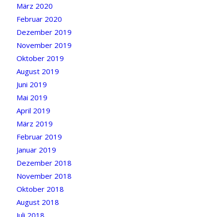
März 2020
Februar 2020
Dezember 2019
November 2019
Oktober 2019
August 2019
Juni 2019
Mai 2019
April 2019
März 2019
Februar 2019
Januar 2019
Dezember 2018
November 2018
Oktober 2018
August 2018
Juli 2018