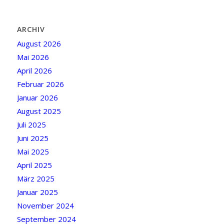
ARCHIV
August 2026
Mai 2026
April 2026
Februar 2026
Januar 2026
August 2025
Juli 2025
Juni 2025
Mai 2025
April 2025
März 2025
Januar 2025
November 2024
September 2024